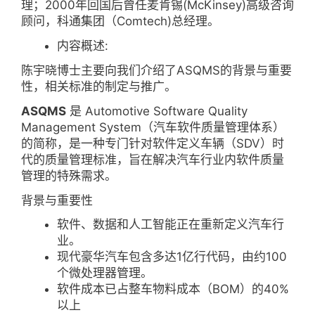
理；2000年回国后曾任麦肯锡(McKinsey)高级咨询
顾问，科通集团（Comtech)总经理。
内容概述:
陈宇晓博士主要向我们介绍了ASQMS的背景与重要
性，相关标准的制定与推广。
ASQMS
是 Automotive Software Quality
Management System（汽车软件质量管理体系）
的简称，是一种专门针对软件定义车辆（SDV）时
代的质量管理标准，旨在解决汽车行业内软件质量
管理的特殊需求。
背景与重要性
软件、数据和人工智能正在重新定义汽车行
业。
现代豪华汽车包含多达1亿行代码，由约100
个微处理器管理。
软件成本已占整车物料成本（BOM）的40%
以上