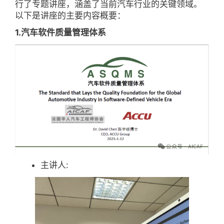
行了专题讲座，涵盖了当前汽车行业的关键领域。
以下是讲座的主要内容概要：
1.汽车软件质量管理体系
主讲人: