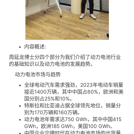
内容概述:
周延龙博士分四个部分为我们介绍了动力电池行业
的基础知识以及动力电池的发展趋势。
动力电池市场与趋势
全球电动汽车需求强劲，2023年电动车销量
接近1400万辆，其中中国占60%，欧洲和美
国分别占25%和10%。
特斯拉和比亚迪占据全球领先地位，销量分
别为170万辆和160万辆。
动力电池年需求达750 GWh，其中中国415
GWh，欧洲185 GWh，美国100 GWh。
中国企业宁德时代在动力电池市场的出货量