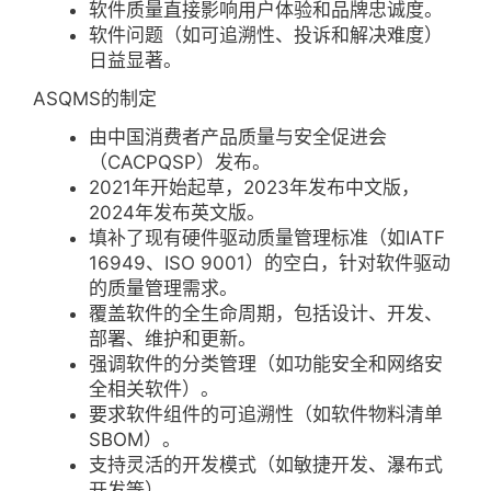
软件质量直接影响用户体验和品牌忠诚度。
软件问题（如可追溯性、投诉和解决难度）
日益显著。
ASQMS的制定
由中国消费者产品质量与安全促进会
（CACPQSP）发布。
2021年开始起草，2023年发布中文版，
2024年发布英文版。
填补了现有硬件驱动质量管理标准（如IATF
16949、ISO 9001）的空白，针对软件驱动
的质量管理需求。
覆盖软件的全生命周期，包括设计、开发、
部署、维护和更新。
强调软件的分类管理（如功能安全和网络安
全相关软件）。
要求软件组件的可追溯性（如软件物料清单
SBOM）。
支持灵活的开发模式（如敏捷开发、瀑布式
开发等）。