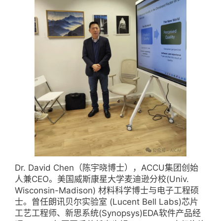
Dr. David Chen（陈宇晓博士），ACCU集团创始
人兼CEO。美国威斯康星大学麦迪逊分校(Univ.
Wisconsin-Madison) 材料科学博士与电子工程硕
士。曾任朗讯贝尔实验室 (Lucent Bell Labs)芯片
工艺工程师、新思系统(Synopsys)EDA软件产品经