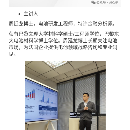
主讲人:
周延龙博士，电池研发工程师，特许金融分析师。
获有巴黎文理大学材料学硕士/工程师学位，巴黎东
大电池材料学博士学位。周延龙博士长期关注电池
市场，为法国企业提供电池领域战略咨询和专业洞
见。