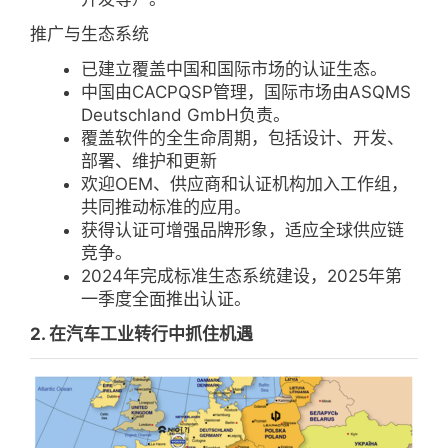
推广与生态系统
已建立覆盖中国和国际市场的认证生态。
中国由CACPQSP管理，国际市场由ASQMS
Deutschland GmbH负责。
覆盖软件的全生命周期，包括设计、开发、
部署、维护和更新
欢迎OEM、供应商和认证机构加入工作组，
共同推动标准的应用。
获得认证可增强品牌形象，适应全球供应链
竞争。
2024年完成标准生态系统建设，2025年第
一季度全面推出认证。
2. 在汽车工业转行中抓住机遇