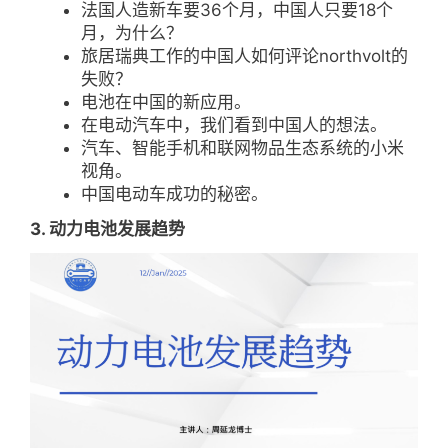
法国人造新车要36个月，中国人只要18个
月，为什么？
旅居瑞典工作的中国人如何评论northvolt的
失败？
电池在中国的新应用。
在电动汽车中，我们看到中国人的想法。
汽车、智能手机和联网物品生态系统的小米
视角。
中国电动车成功的秘密。
3. 动力电池发展趋势