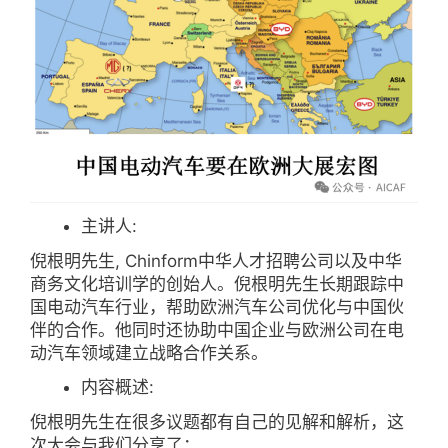
主讲人:
倪根明先生, Chinform中华人才招聘公司以及中华
商务文化培训学的创始人。倪根明先生长期跟踪中
国电动汽车行业，帮助欧洲汽车公司优化与中国伙
伴的合作。他同时还协助中国企业与欧洲公司在电
动汽车领域建立战略合作关系。
内容概述:
倪根明先生在很多议题都有自己的见解和解析，这
次大会与我们分享了：