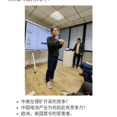
中美在锂矿开采的竞争？
中国电池产业为何如此有竞争力？
欧洲，美国禁令的受害者。