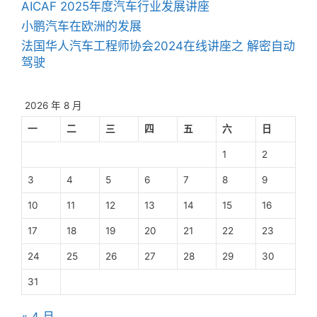
AICAF 2025年度汽车行业发展讲座
小鹏汽车在欧洲的发展
法国华人汽车工程师协会2024在线讲座之 解密自动
驾驶
2026 年 8 月
一
二
三
四
五
六
日
1
2
3
4
5
6
7
8
9
10
11
12
13
14
15
16
17
18
19
20
21
22
23
24
25
26
27
28
29
30
31