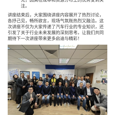
充，因其在成本和资源分布上的优势受到关
注。
讲座结束后，大家围绕讲座内容展开了热烈讨论，
各抒己见，畅所欲言，现场气氛既热烈又融洽。这
次讲座不仅为大家传递了汽车行业的专业知识，还
引发了关于行业未来发展的深刻思考。让我们共同
期待下一次讲座带来更多启迪与精彩！