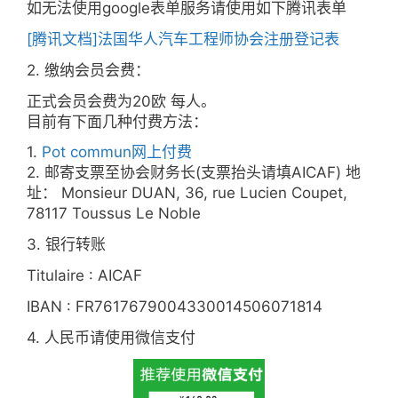
如无法使用google表单服务请使用如下腾讯表单
[腾讯文档]法国华人汽车工程师协会注册登记表
2. 缴纳会员会费：
正式会员会费为20欧 每人。
目前有下面几种付费方法：
1.
Pot commun网上付费
2. 邮寄支票至协会财务长(支票抬头请填AICAF) 地
址： Monsieur DUAN, 36, rue Lucien Coupet,
78117 Toussus Le Noble
3. 银行转账
Titulaire : AICAF
IBAN : FR7617679004330014506071814
4. 人民币请使用微信支付