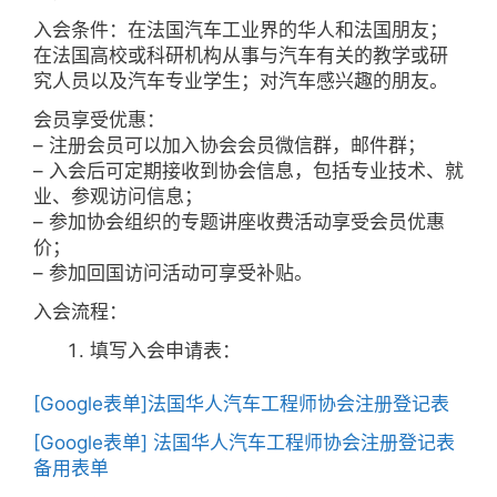
入会条件：在法国汽车工业界的华人和法国朋友；
在法国高校或科研机构从事与汽车有关的教学或研
究人员以及汽车专业学生；对汽车感兴趣的朋友。
会员享受优惠：
– 注册会员可以加入协会会员微信群，邮件群；
– 入会后可定期接收到协会信息，包括专业技术、就
业、参观访问信息；
– 参加协会组织的专题讲座收费活动享受会员优惠
价；
– 参加回国访问活动可享受补贴。
入会流程：
填写入会申请表：
[Google表单]法国华人汽车工程师协会注册登记表
[Google表单] 法国华人汽车工程师协会注册登记表
备用表单