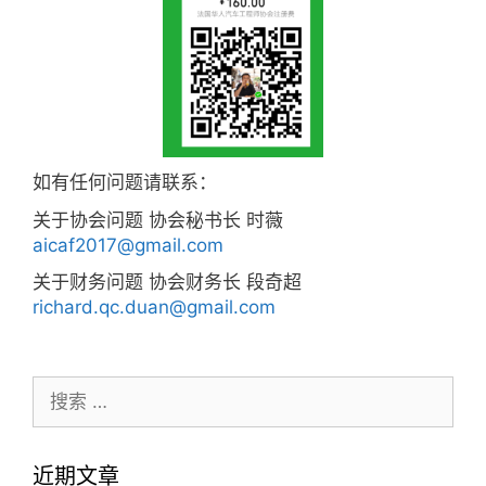
如有任何问题请联系：
关于协会问题 协会秘书长 时薇
aicaf2017@gmail.com
关于财务问题 协会财务长 段奇超
richard.qc.duan@gmail.com
搜
索：
近期文章